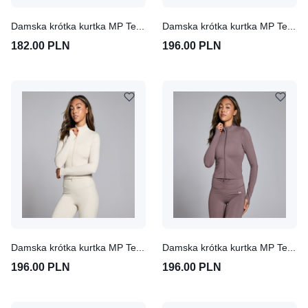
Damska krótka kurtka MP Tempo (Dark Navy)
Damska krótka kurtka MP Tempo (Slate Blue)
182.00 PLN
196.00 PLN
Damska krótka kurtka MP Tempo (Desert Sand)
Damska krótka kurtka MP Tempo (Mocha)
196.00 PLN
196.00 PLN