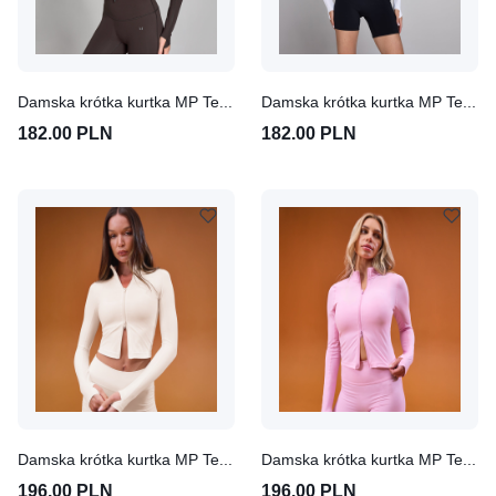
Damska krótka kurtka MP Tempo (Cocoa)
Damska krótka kurtka MP Tempo (Biały)
182.00 PLN
182.00 PLN
Damska krótka kurtka MP Tempo (Coconut)
Damska krótka kurtka MP Tempo (Cosmo Pink)
196.00 PLN
196.00 PLN