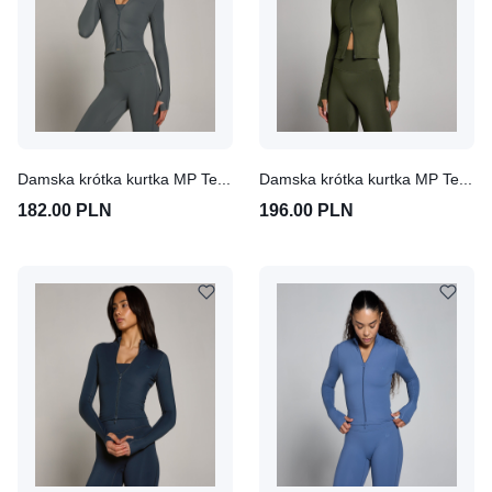
Damska krótka kurtka MP Tempo (Dark Grey)
Damska krótka kurtka MP Tempo (Forest Green)
182.00 PLN
196.00 PLN