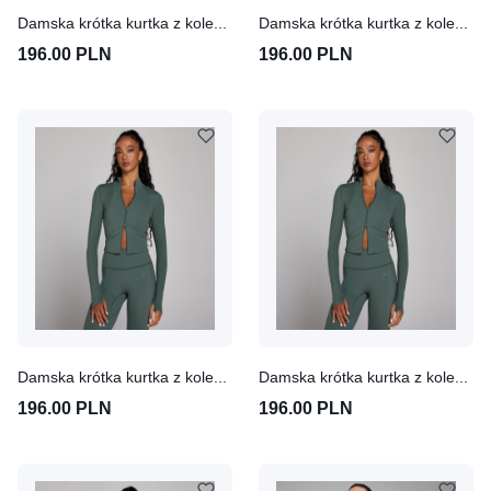
Damska krótka kurtka z kolekcji Tempo MP – mokka (Cloudy Green)
Damska krótka kurtka z kolekcji Tempo MP (Cloudy Green)
196.00 PLN
196.00 PLN
Damska krótka kurtka z kolekcji Tempo MP (Cloudy Green)
Damska krótka kurtka z kolekcji Tempo MP (Cloudy Green)
196.00 PLN
196.00 PLN