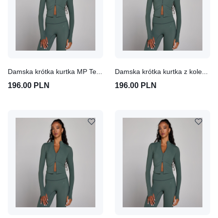
Damska krótka kurtka MP Tempo (Cloudy Green)
Damska krótka kurtka z kolekcji Tempo MP (Cloudy Green)
196.00 PLN
196.00 PLN