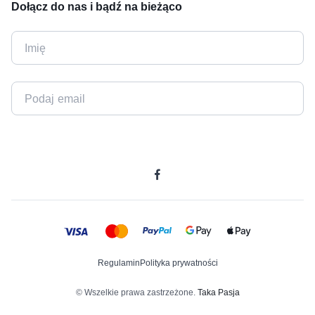
Dołącz do nas i bądź na bieżąco
Regulamin
Polityka prywatności
© Wszelkie prawa zastrzeżone.
Taka Pasja