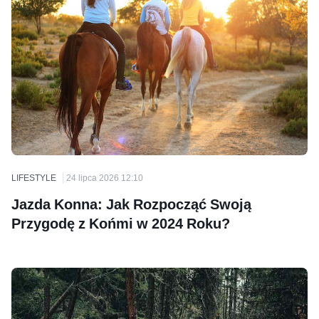
LIFESTYLE
24 lipca 2026 12:10
Jazda Konna: Jak Rozpocząć Swoją
Przygodę z Końmi w 2024 Roku?