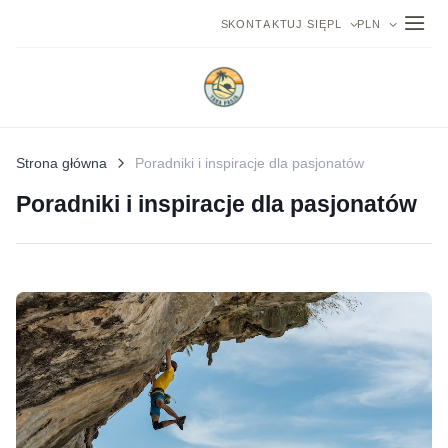
SKONTAKTUJ SIĘ
PL
PLN
Strona główna
Poradniki i inspiracje dla pasjonatów
Poradniki i inspiracje dla pasjonatów