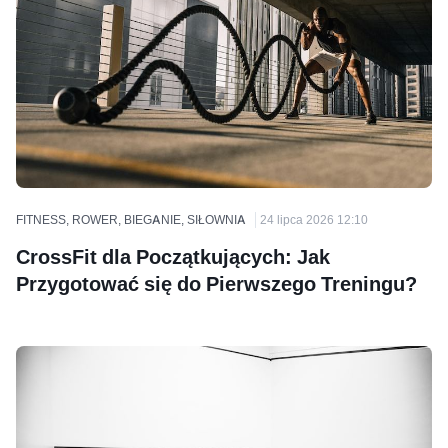
FITNESS, ROWER, BIEGANIE, SIŁOWNIA
24 lipca 2026 12:10
CrossFit dla Początkujących: Jak
Przygotować się do Pierwszego Treningu?