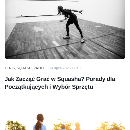
TENIS, SQUASH, PADEL
24 lipca 2026 12:10
Jak Zacząć Grać w Squasha? Porady dla
Początkujących i Wybór Sprzętu