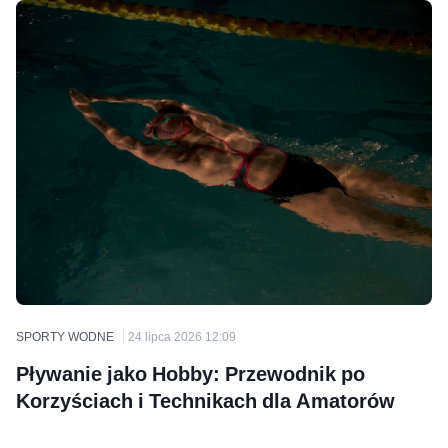
SPORTY WODNE
24 lipca 2026 12:09
Pływanie jako Hobby: Przewodnik po
Korzyściach i Technikach dla Amatorów