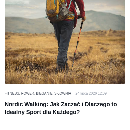
FITNESS, ROWER, BIEGANIE, SIŁOWNIA
24 lipca 2026 12:09
Nordic Walking: Jak Zacząć i Dlaczego to
Idealny Sport dla Każdego?