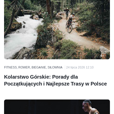
FITNESS, ROWER, BIEGANIE, SIŁOWNIA
24 lipca 2026 12:10
Kolarstwo Górskie: Porady dla
Początkujących i Najlepsze Trasy w Polsce