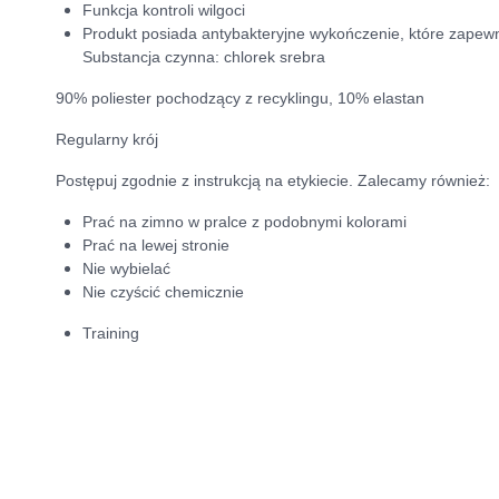
Funkcja kontroli wilgoci
Produkt posiada antybakteryjne wykończenie, które zapewni
Substancja czynna: chlorek srebra
90% poliester pochodzący z recyklingu, 10% elastan
Regularny krój
Postępuj zgodnie z instrukcją na etykiecie. Zalecamy również:
Prać na zimno w pralce z podobnymi kolorami
Prać na lewej stronie
Nie wybielać
Nie czyścić chemicznie
Training