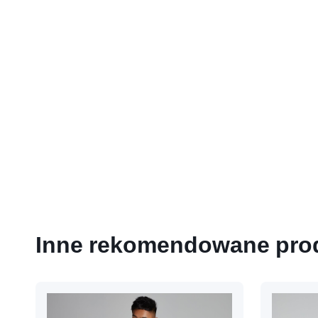
Inne rekomendowane pro