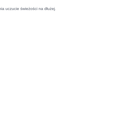
a uczucie świeżości na dłużej.