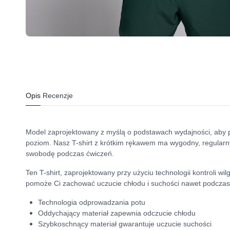
Opis
Recenzje
Model zaprojektowany z myślą o podstawach wydajności, aby p
poziom. Nasz T-shirt z krótkim rękawem ma wygodny, regularny
swobodę podczas ćwiczeń.
Ten T-shirt, zaprojektowany przy użyciu technologii kontroli wil
pomoże Ci zachować uczucie chłodu i suchości nawet podczas 
Technologia odprowadzania potu
Oddychający materiał zapewnia odczucie chłodu
Szybkoschnący materiał gwarantuje uczucie suchości