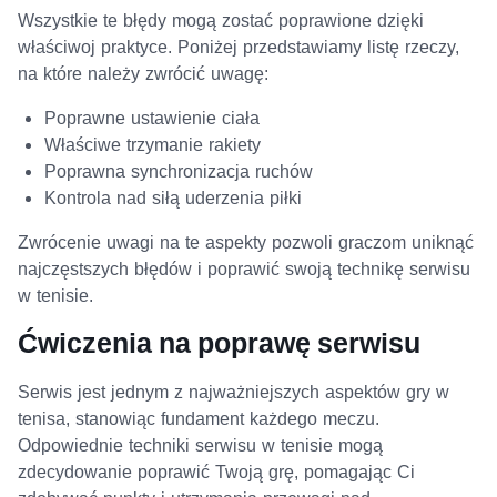
Wszystkie te błędy mogą zostać poprawione dzięki
właściwoj praktyce. Poniżej przedstawiamy listę rzeczy,
na które należy zwrócić uwagę:
Poprawne ustawienie ciała
Właściwe trzymanie rakiety
Poprawna synchronizacja ruchów
Kontrola nad siłą uderzenia piłki
Zwrócenie uwagi na te aspekty pozwoli graczom uniknąć
najczęstszych błędów i poprawić swoją technikę serwisu
w tenisie.
Ćwiczenia na poprawę serwisu
Serwis jest jednym z najważniejszych aspektów gry w
tenisa, stanowiąc fundament każdego meczu.
Odpowiednie techniki serwisu w tenisie mogą
zdecydowanie poprawić Twoją grę, pomagając Ci