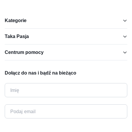
Kategorie
Taka Pasja
Centrum pomocy
Dołącz do nas i bądź na bieżąco