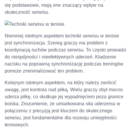
się podstawowe, mają one znaczący wpływ na
skuteczność serwisu.
Niemniej istotnym aspektem techniki serwisu w tenisie
jest synchronizacja. Szereg graczy ma problem z
koordynacją ruchów podczas serwisu. To często prowadzi
do niespójności i nieefektywnych uderzeń. Kładzenie
nacisku na poprawną synchronizację podczas treningów
pomoże zminimalizować ten problem.
Kolejnym istotnym aspektem, na który należy zwrócić
uwagę, jest kontrola nad piłką. Wielu graczy zbyt mocno
uderza piłkę, co skutkuje jej wypadnięciem poza granice
boiska. Zrozumienie, że umiarkowana siła uderzenia w
połączeniu z precyzją jest kluczem do skutecznego
serwisu, jest fundamentalne dla rozwoju umiejętności
tenisowych.