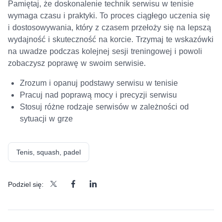
Pamiętaj, że doskonalenie technik serwisu w tenisie
wymaga czasu i praktyki. To proces ciągłego uczenia się
i dostosowywania, który z czasem przełoży się na lepszą
wydajność i skuteczność na korcie. Trzymaj te wskazówki
na uwadze podczas kolejnej sesji treningowej i powoli
zobaczysz poprawę w swoim serwisie.
Zrozum i opanuj podstawy serwisu w tenisie
Pracuj nad poprawą mocy i precyzji serwisu
Stosuj różne rodzaje serwisów w zależności od
sytuacji w grze
Tenis, squash, padel
Podziel się: