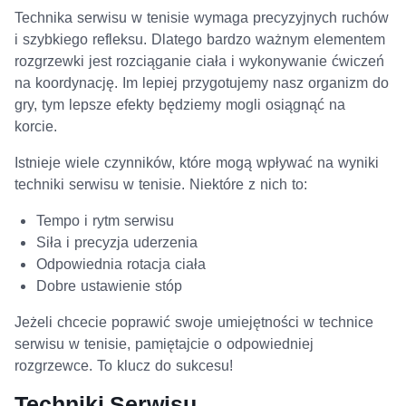
Technika serwisu w tenisie wymaga precyzyjnych ruchów
i szybkiego refleksu. Dlatego bardzo ważnym elementem
rozgrzewki jest rozciąganie ciała i wykonywanie ćwiczeń
na koordynację. Im lepiej przygotujemy nasz organizm do
gry, tym lepsze efekty będziemy mogli osiągnąć na
korcie.
Istnieje wiele czynników, które mogą wpływać na wyniki
techniki serwisu w tenisie. Niektóre z nich to:
Tempo i rytm serwisu
Siła i precyzja uderzenia
Odpowiednia rotacja ciała
Dobre ustawienie stóp
Jeżeli chcecie poprawić swoje umiejętności w technice
serwisu w tenisie, pamiętajcie o odpowiedniej
rozgrzewce. To klucz do sukcesu!
Techniki Serwisu