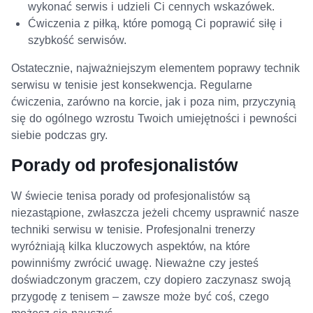
wykonać serwis i udzieli Ci cennych wskazówek.
Ćwiczenia z piłką, które pomogą Ci poprawić siłę i
szybkość serwisów.
Ostatecznie, najważniejszym elementem poprawy technik
serwisu w tenisie jest konsekwencja. Regularne
ćwiczenia, zarówno na korcie, jak i poza nim, przyczynią
się do ogólnego wzrostu Twoich umiejętności i pewności
siebie podczas gry.
Porady od profesjonalistów
W świecie tenisa porady od profesjonalistów są
niezastąpione, zwłaszcza jeżeli chcemy usprawnić nasze
techniki serwisu w tenisie. Profesjonalni trenerzy
wyróżniają kilka kluczowych aspektów, na które
powinniśmy zwrócić uwagę. Nieważne czy jesteś
doświadczonym graczem, czy dopiero zaczynasz swoją
przygodę z tenisem – zawsze może być coś, czego