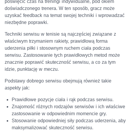
poświęcić czas na treningi indywidualne, pod okiem
doświadczonego trenera. W ten sposób, gracz może
uzyskać feedback na temat swojej techniki i wprowadzać
niezbędne poprawki.
Techniki serwisu w tenisie są najczęściej związane z
właściwym trzymaniem rakiety, prawidłową forma
uderzenia piłki i stosownym ruchem ciała podczas
serwisu. Zastosowanie tych prawidłowych metod może
znacznie poprawić skuteczność serwisu, a co za tym
idzie, punktację w meczu.
Podstawy dobrego serwisu obejmują również takie
aspekty jak:
Prawidłowe pozycje ciała i rąk podczas serwisu.
Znajomość różnych rodzajów serwisów i ich właściwe
zastosowanie w odpowiednim momencie gry.
Stosowanie odpowiedniej siły podczas uderzenia, aby
maksymalizować skuteczność serwisu.