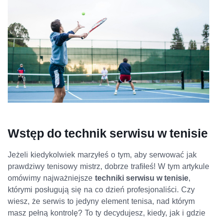
Wstęp do technik serwisu w tenisie
Jeżeli kiedykolwiek marzyłeś o tym, aby serwować jak
prawdziwy tenisowy mistrz, dobrze trafiłeś! W tym artykule
omówimy najważniejsze
techniki serwisu w tenisie
,
którymi posługują się na co dzień profesjonaliści. Czy
wiesz, że serwis to jedyny element tenisa, nad którym
masz pełną kontrolę? To ty decydujesz, kiedy, jak i gdzie