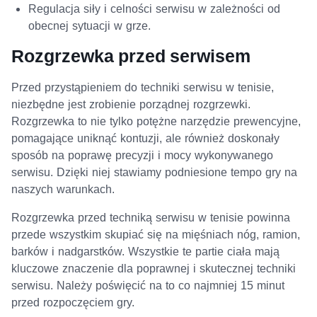
Regulacja siły i celności serwisu w zależności od
obecnej sytuacji w grze.
Rozgrzewka przed serwisem
Przed przystąpieniem do techniki serwisu w tenisie,
niezbędne jest zrobienie porządnej rozgrzewki.
Rozgrzewka to nie tylko potężne narzędzie prewencyjne,
pomagające uniknąć kontuzji, ale również doskonały
sposób na poprawę precyzji i mocy wykonywanego
serwisu. Dzięki niej stawiamy podniesione tempo gry na
naszych warunkach.
Rozgrzewka przed techniką serwisu w tenisie powinna
przede wszystkim skupiać się na mięśniach nóg, ramion,
barków i nadgarstków. Wszystkie te partie ciała mają
kluczowe znaczenie dla poprawnej i skutecznej techniki
serwisu. Należy poświęcić na to co najmniej 15 minut
przed rozpoczęciem gry.