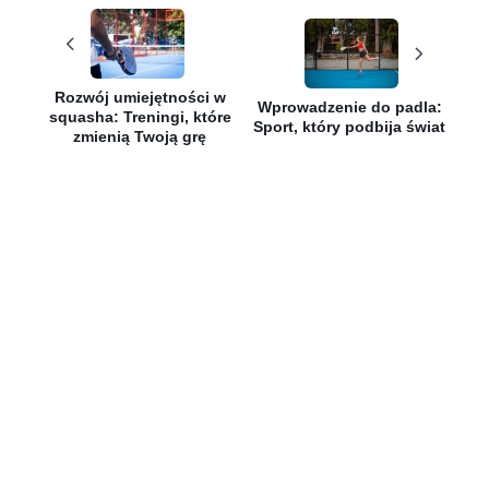
Rozwój umiejętności w
Wprowadzenie do padla:
squasha: Treningi, które
Sport, który podbija świat
zmienią Twoją grę