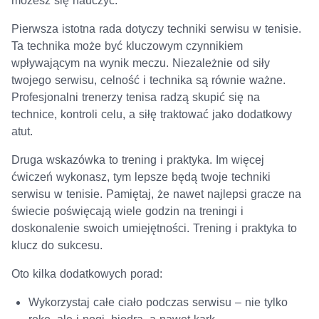
możesz się nauczyć.
Pierwsza istotna rada dotyczy techniki serwisu w tenisie.
Ta technika może być kluczowym czynnikiem
wpływającym na wynik meczu. Niezależnie od siły
twojego serwisu, celność i technika są równie ważne.
Profesjonalni trenerzy tenisa radzą skupić się na
technice, kontroli celu, a siłę traktować jako dodatkowy
atut.
Druga wskazówka to trening i praktyka. Im więcej
ćwiczeń wykonasz, tym lepsze będą twoje techniki
serwisu w tenisie. Pamiętaj, że nawet najlepsi gracze na
świecie poświęcają wiele godzin na treningi i
doskonalenie swoich umiejętności. Trening i praktyka to
klucz do sukcesu.
Oto kilka dodatkowych porad:
Wykorzystaj całe ciało podczas serwisu – nie tylko