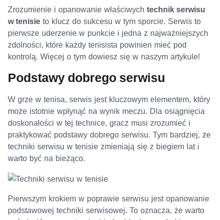
Zrozumienie i opanowanie właściwych
technik serwisu
w tenisie
to klucz do sukcesu w tym sporcie. Serwis to
pierwsze uderzenie w punkcie i jedna z najważniejszych
zdolności, które każdy tenisista powinien mieć pod
kontrolą. Więcej o tym dowiesz się w naszym artykule!
Podstawy dobrego serwisu
W grze w tenisa, serwis jest kluczowym elementem, który
może istotnie wpłynąć na wynik meczu. Dla osiągnięcia
doskonałości w tej technice, gracz musi zrozumieć i
praktykować podstawy dobrego serwisu. Tym bardziej, że
techniki serwisu w tenisie zmieniają się z biegiem lat i
warto być na bieżąco.
Pierwszym krokiem w poprawie serwisu jest opanowanie
podstawowej techniki serwisowej. To oznacza, że warto