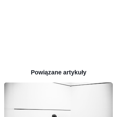
Powiązane artykuły