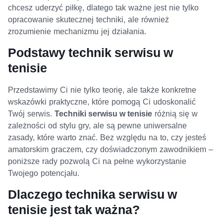
chcesz uderzyć piłkę, dlatego tak ważne jest nie tylko
opracowanie skutecznej techniki, ale również
zrozumienie mechanizmu jej działania.
Podstawy technik serwisu w
tenisie
Przedstawimy Ci nie tylko teorię, ale także konkretne
wskazówki praktyczne, które pomogą Ci udoskonalić
Twój serwis.
Techniki serwisu w tenisie
różnią się w
zależności od stylu gry, ale są pewne uniwersalne
zasady, które warto znać. Bez względu na to, czy jesteś
amatorskim graczem, czy doświadczonym zawodnikiem –
poniższe rady pozwolą Ci na pełne wykorzystanie
Twojego potencjału.
Dlaczego technika serwisu w
tenisie jest tak ważna?