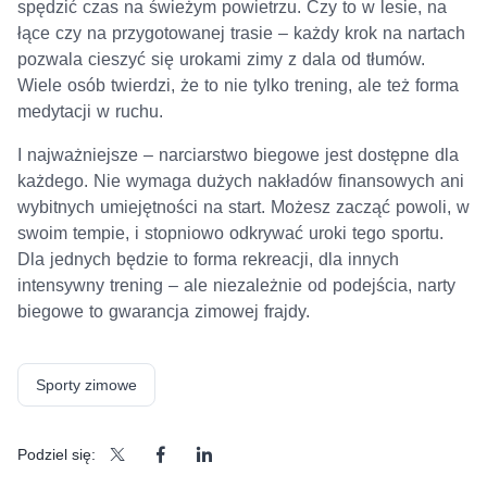
spędzić czas na świeżym powietrzu. Czy to w lesie, na
łące czy na przygotowanej trasie – każdy krok na nartach
pozwala cieszyć się urokami zimy z dala od tłumów.
Wiele osób twierdzi, że to nie tylko trening, ale też forma
medytacji w ruchu.
I najważniejsze – narciarstwo biegowe jest dostępne dla
każdego. Nie wymaga dużych nakładów finansowych ani
wybitnych umiejętności na start. Możesz zacząć powoli, w
swoim tempie, i stopniowo odkrywać uroki tego sportu.
Dla jednych będzie to forma rekreacji, dla innych
intensywny trening – ale niezależnie od podejścia, narty
biegowe to gwarancja zimowej frajdy.
Sporty zimowe
Podziel się: