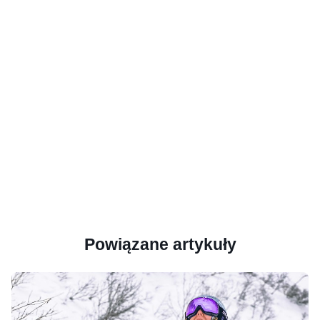
Powiązane artykuły