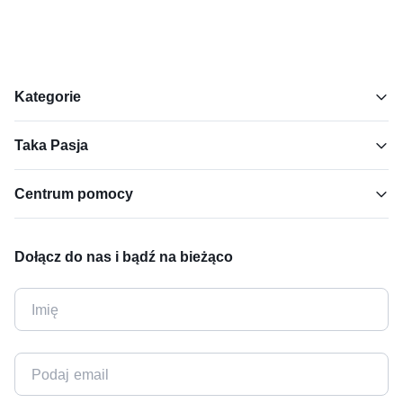
Kategorie
Taka Pasja
Centrum pomocy
Dołącz do nas i bądź na bieżąco