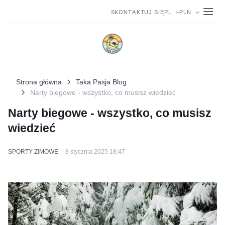
SKONTAKTUJ SIĘ
PL
PLN
Strona główna
Taka Pasja Blog
Narty biegowe - wszystko, co musisz wiedzieć
Narty biegowe - wszystko, co musisz
wiedzieć
SPORTY ZIMOWE
8 stycznia 2025 18:47