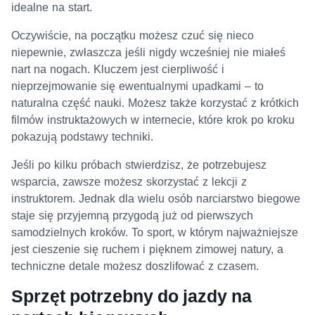
idealne na start.
Oczywiście, na początku możesz czuć się nieco
niepewnie, zwłaszcza jeśli nigdy wcześniej nie miałeś
nart na nogach. Kluczem jest cierpliwość i
nieprzejmowanie się ewentualnymi upadkami – to
naturalna część nauki. Możesz także korzystać z krótkich
filmów instruktażowych w internecie, które krok po kroku
pokazują podstawy techniki.
Jeśli po kilku próbach stwierdzisz, że potrzebujesz
wsparcia, zawsze możesz skorzystać z lekcji z
instruktorem. Jednak dla wielu osób narciarstwo biegowe
staje się przyjemną przygodą już od pierwszych
samodzielnych kroków. To sport, w którym najważniejsze
jest cieszenie się ruchem i pięknem zimowej natury, a
techniczne detale możesz doszlifować z czasem.
Sprzęt potrzebny do jazdy na