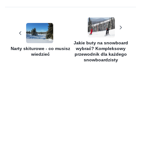
Jakie buty na snowboard
Narty skiturowe - co musisz
wybrać? Kompleksowy
wiedzieć
przewodnik dla każdego
snowboardzisty