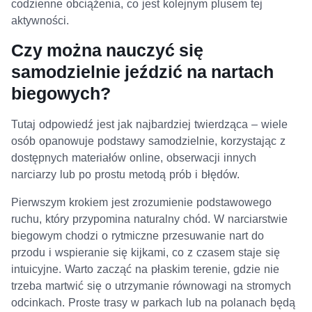
codzienne obciążenia, co jest kolejnym plusem tej
aktywności.
Czy można nauczyć się
samodzielnie jeździć na nartach
biegowych?
Tutaj odpowiedź jest jak najbardziej twierdząca – wiele
osób opanowuje podstawy samodzielnie, korzystając z
dostępnych materiałów online, obserwacji innych
narciarzy lub po prostu metodą prób i błędów.
Pierwszym krokiem jest zrozumienie podstawowego
ruchu, który przypomina naturalny chód. W narciarstwie
biegowym chodzi o rytmiczne przesuwanie nart do
przodu i wspieranie się kijkami, co z czasem staje się
intuicyjne. Warto zacząć na płaskim terenie, gdzie nie
trzeba martwić się o utrzymanie równowagi na stromych
odcinkach. Proste trasy w parkach lub na polanach będą