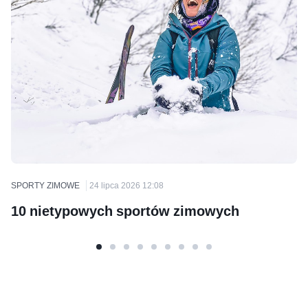
SPORTY ZIMOWE
24 lipca 2026 12:08
10 nietypowych sportów zimowych