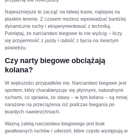
Najważniejsze to zacząć na łatwej trasie, najlepiej na
płaskim terenie. Z czasem możesz wprowadzać bardziej
dynamiczne ruchy i eksperymentować z techniką.
Pamiętaj, że narciarstwo biegowe to nie wyścig – liczy
się przyjemność z jazdy i radość z bycia na świeżym
powietrzu.
Czy narty biegowe obciążają
kolana?
W większości przypadków nie. Narciarstwo biegowe jest
sportem, który charakteryzuje się płynnymi, naturalnymi
ruchami, co sprawia, że stawy – w tym kolana – są mniej
narażone na przeciążenia niż podczas biegania po
twardych nawierzchniach.
Ważną zaletą narciarstwa biegowego jest brak
gwałtownych ruchów i uderzeń, które często występują w