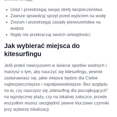
Ustal i przestrzegaj swojej strefy bezpieczeństwa
Zawsze sprawdzaj sprzęt przed wyjściem na wodę
Zrozum i przestrzegaj zasady pierwszeństwa na
wodzie
Nigdy nie przekraczaj swoich umiejętności
Jak wybierać miejsca do
kitesurfingu
Jeśli jesteś nowicjuszem w świecie sportów wodnych i
marzysz o tym, aby nauczyć się kitesurfingu, pewnie
zastanawiasz się, jakie miejsce będzie dla Ciebie
najbezpieczniejsze i najodpowiedniejsze. Bez względu
na to, czy nauczysz się „kitesurfing dla początkujących”
na egzotycznej plaży, czy na lokalnej zatoczce, przede
wszystkim musisz uwzględnić pewne kluczowe czynniki
przy wyborze lokalizacji.