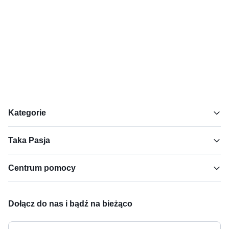
Kategorie
Taka Pasja
Centrum pomocy
Dołącz do nas i bądź na bieżąco