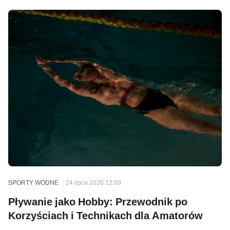
SPORTY WODNE
24 lipca 2026 12:09
Pływanie jako Hobby: Przewodnik po
Korzyściach i Technikach dla Amatorów