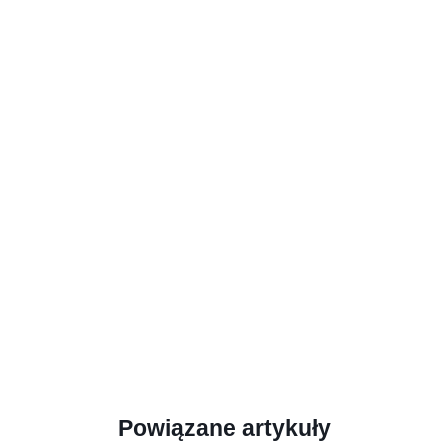
Powiązane artykuły