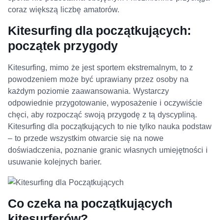
coraz większą liczbę amatorów.
Kitesurfing dla początkujących:
początek przygody
Kitesurfing, mimo że jest sportem ekstremalnym, to z
powodzeniem może być uprawiany przez osoby na
każdym poziomie zaawansowania. Wystarczy
odpowiednie przygotowanie, wyposażenie i oczywiście
chęci, aby rozpocząć swoją przygodę z tą dyscypliną.
Kitesurfing dla początkujących to nie tylko nauka podstaw
– to przede wszystkim otwarcie się na nowe
doświadczenia, poznanie granic własnych umiejętności i
usuwanie kolejnych barier.
Co czeka na początkujących
kitesurferów?