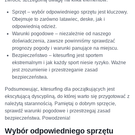
Sprzęt – wybór odpowiedniego sprzętu jest kluczowy.
Obejmuje to zarówno latawiec, deske, jak i
odpowiednią odzież.
Warunki pogodowe – niezależnie od naszego
doświadczenia, zawsze powinniśmy sprawdzać
prognozy pogody i warunki panujące na miejscu.
Bezpieczeństwo – kitesurfing jest sportem
ekstremalnym i jak każdy sport niesie ryzyko. Ważne
jest zrozumienie i przestrzeganie zasad
bezpieczeństwa.
Podsumowując, kitesurfing dla początkujących jest
ekscytującą dyscypliną, do której warto się przygotować z
należytą starannością. Pamiętaj o dobrym sprzęcie,
sprawdź warunki pogodowe i przestrzegaj zasad
bezpieczeństwa. Powodzenia!
Wybór odpowiedniego sprzętu