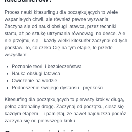
Proces nauki kitesurfingu dla początkujących to wiele
wspaniałych chwil, ale również pewne wyzwania.
Zaczyna się od nauki obsługi latawca, przez techniki
startu, aż po sztukę utrzymania równowagi na desce. Ale
nie przejmuj się – każdy wielki kitesurfer zaczynał od tych
podstaw. To, co czeka Cię na tym etapie, to przede
wszystkim:
Poznanie teorii i bezpieczeństwa
Nauka obsługi latawca
Ćwiczenie na wodzie
Podnoszenie swojego dystansu i prędkości
Kitesurfing dla początkujących to pierwszy krok w długą,
pełną adrenaliny drogę. Zaczynaj od początku, ciesz się
każdym etapem – i pamiętaj, że nawet najdłuższa podróż
zaczyna się od pierwszego kroku.