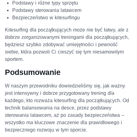
Podstawy i różne typy sprzętu
Podstawy sterowania latawcem
Bezpieczeństwo w kitesurfingu
Kitesurfing dla początkujących może nie być łatwy, ale z
dobrze zorganizowanymi treningami dla początkujących,
będziesz szybko zdobywać umiejętności i pewność
siebie, która pozwoli Ci cieszyć się tym niesamowitym
sportem.
Podsumowanie
W naszym przewodniku dowiedzieliśmy się, jak ważny
jest intensywny i dobrze przygotowany trening dla
każdego, kto rozważa kitesurfing dla początkujących. Od
technik balansowania na desce, przez podstawy
sterowania latawcem, aż po zasady bezpieczeństwa –
wszystko ma kluczowe znaczenie dla prawidłowego i
bezpiecznego rozwoju w tym sporcie.