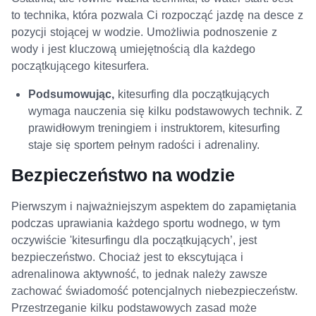
to technika, która pozwala Ci rozpocząć jazdę na desce z
pozycji stojącej w wodzie. Umożliwia podnoszenie z
wody i jest kluczową umiejętnością dla każdego
początkującego kitesurfera.
Podsumowując,
kitesurfing dla początkujących
wymaga nauczenia się kilku podstawowych technik. Z
prawidłowym treningiem i instruktorem, kitesurfing
staje się sportem pełnym radości i adrenaliny.
Bezpieczeństwo na wodzie
Pierwszym i najważniejszym aspektem do zapamiętania
podczas uprawiania każdego sportu wodnego, w tym
oczywiście 'kitesurfingu dla początkujących’, jest
bezpieczeństwo. Chociaż jest to ekscytująca i
adrenalinowa aktywność, to jednak należy zawsze
zachować świadomość potencjalnych niebezpieczeństw.
Przestrzeganie kilku podstawowych zasad może