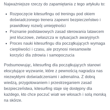
Najważniejsze rzeczy do zapamiętania z tego artykułu to:
Rozpoczęcie kitesurfingu od treningu pod okiem
doświadczonego trenera zapewni bezpieczeństwo i
prawidłowy rozwój umiejętności
Poznanie podstawowych zasad sterowania latawcem
jest kluczowe, zwłaszcza w sytuacjach awaryjnych
Proces nauki kitesurfingu dla początkujących wymaga
cierpliwości i czasu, ale przynosi niesamowite
korzyści dla zdrowia i samopoczucia
Podsumowując, kitesurfing dla początkujących stanowi
ekscytujące wyzwanie, które z pewnością nagradza nas
niezwykłymi doświadczeniami i adrenalina. Z dobrą
wiedzą, przygotowaniem i przestrzeganiem zasad
bezpieczeństwa, kitesurfing staje się dostępny dla
każdego, kto chce poczuć wiatr we włosach i solą morską
na skórze.